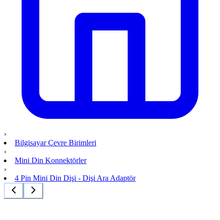
›
Bilgisayar Çevre Birimleri
›
Mini Din Konnektörler
›
4 Pin Mini Din Dişi - Dişi Ara Adaptör