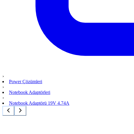
›
Power Çözümleri
›
Notebook Adaptörleri
›
Notebook Adaptörü 19V 4.74A